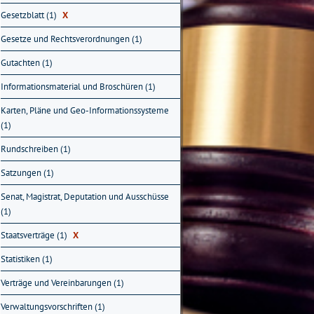
Gesetzblatt (1)
X
Gesetze und Rechtsverordnungen (1)
Gutachten (1)
Informationsmaterial und Broschüren (1)
Karten, Pläne und Geo-Informationssysteme
(1)
Rundschreiben (1)
Satzungen (1)
Senat, Magistrat, Deputation und Ausschüsse
(1)
Staatsverträge (1)
X
Statistiken (1)
Verträge und Vereinbarungen (1)
Verwaltungsvorschriften (1)