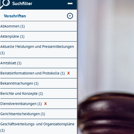
Suchfilter
Vorschriften
Abkommen (1)
Aktenpläne (1)
Aktuelle Meldungen und Pressemitteilungen
(1)
Amtsblatt (1)
Beiratsinformationen und Protokolle (1)
X
Bekanntmachungen (1)
Berichte und Konzepte (1)
Dienstvereinbarungen (1)
X
Gerichtsentscheidungen (1)
Geschäftsverteilungs- und Organisationspläne
(1)