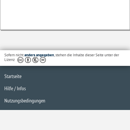
Sofern nicht
anders angegeben
, stehen die Inhalte dieser Seite unter der
Lizenz
Startseite
Hilfe / Infos
Nutzungsbedingungen
Barrierefreiheit
Datenschutzerklärung