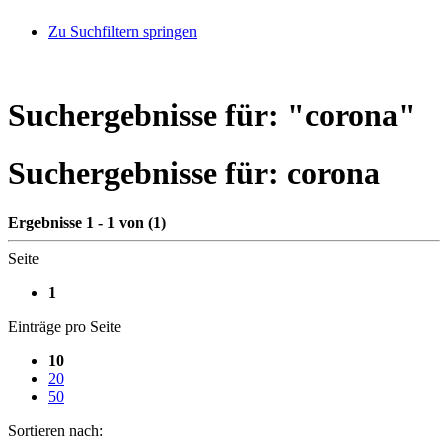
Zu Suchfiltern springen
Suchergebnisse für: "
corona
"
Suchergebnisse für:
corona
Ergebnisse 1 - 1 von (1)
Seite
1
Einträge pro Seite
10
20
50
Sortieren nach: