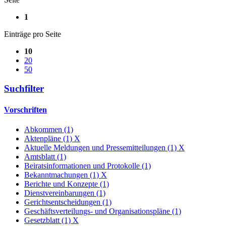
1
Einträge pro Seite
10
20
50
Suchfilter
Vorschriften
Abkommen (1)
Aktenpläne (1)
X
Aktuelle Meldungen und Pressemitteilungen (1)
X
Amtsblatt (1)
Beiratsinformationen und Protokolle (1)
Bekanntmachungen (1)
X
Berichte und Konzepte (1)
Dienstvereinbarungen (1)
Gerichtsentscheidungen (1)
Geschäftsverteilungs- und Organisationspläne (1)
Gesetzblatt (1)
X