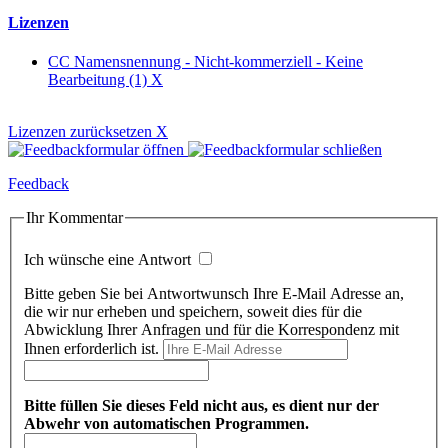
Lizenzen
CC Namensnennung - Nicht-kommerziell - Keine
Bearbeitung (1)
X
Lizenzen zurücksetzen
X
Feedback
Ihr Kommentar
Ich wünsche eine Antwort
Bitte geben Sie bei Antwortwunsch Ihre E-Mail Adresse an,
die wir nur erheben und speichern, soweit dies für die
Abwicklung Ihrer Anfragen und für die Korrespondenz mit
Ihnen erforderlich ist.
Bitte füllen Sie dieses Feld nicht aus, es dient nur der
Abwehr von automatischen Programmen.