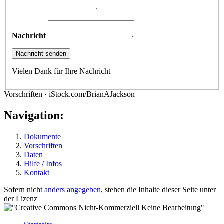
Nachricht
Vielen Dank für Ihre Nachricht
Vorschriften · iStock.com/BrianAJackson
Navigation:
Dokumente
Vorschriften
Daten
Hilfe / Infos
Kontakt
Sofern nicht
anders angegeben
, stehen die Inhalte dieser Seite unter
der Lizenz