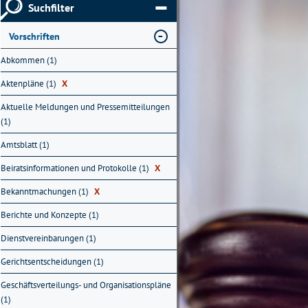
Suchfilter
Vorschriften
Abkommen (1)
Aktenpläne (1)
X
Aktuelle Meldungen und Pressemitteilungen
(1)
Amtsblatt (1)
Beiratsinformationen und Protokolle (1)
X
Bekanntmachungen (1)
X
Berichte und Konzepte (1)
Dienstvereinbarungen (1)
Gerichtsentscheidungen (1)
Geschäftsverteilungs- und Organisationspläne
(1)