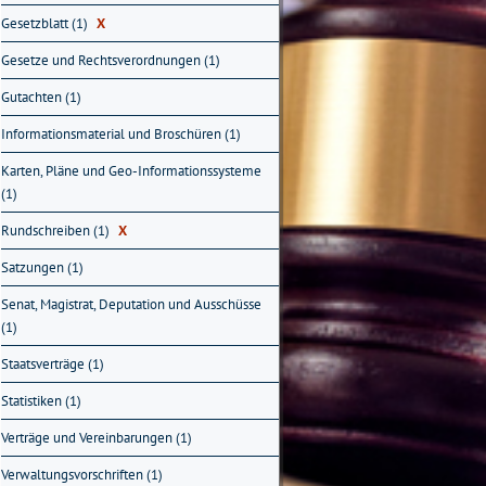
Gesetzblatt (1)
X
Gesetze und Rechtsverordnungen (1)
Gutachten (1)
Informationsmaterial und Broschüren (1)
Karten, Pläne und Geo-Informationssysteme
(1)
Rundschreiben (1)
X
Satzungen (1)
Senat, Magistrat, Deputation und Ausschüsse
(1)
Staatsverträge (1)
Statistiken (1)
Verträge und Vereinbarungen (1)
Verwaltungsvorschriften (1)