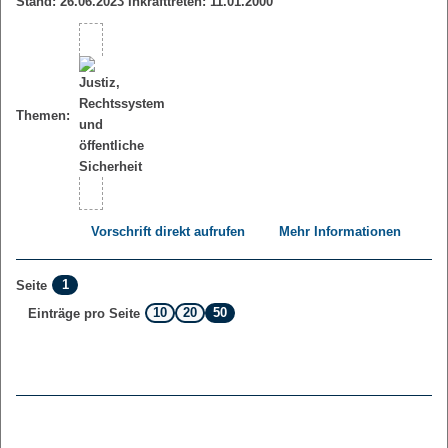
Stand: 26.06.2023 Inkrafttreten: 11.01.2000
Themen:
Vorschrift direkt aufrufen
Mehr Informationen
1
Seite
10
20
50
Einträge pro Seite