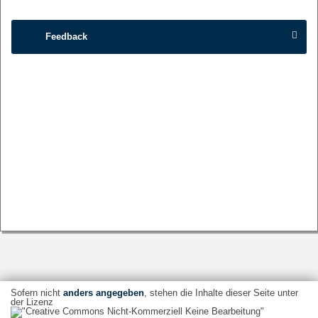
Feedback
Sofern nicht
anders angegeben
, stehen die Inhalte dieser Seite unter
der Lizenz