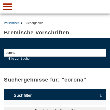
Vorschriften
Suchergebnis
Bremische Vorschriften
Suchen
Hilfe zur Suche
Suchergebnisse für: "
corona
"
Suchfilter