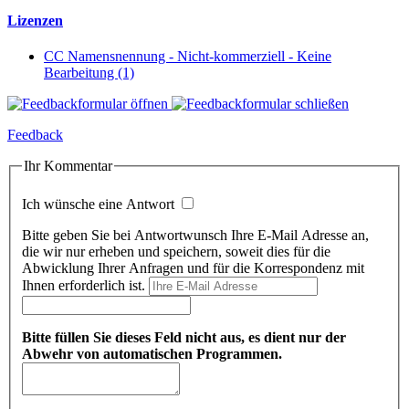
Lizenzen
CC Namensnennung - Nicht-kommerziell - Keine
Bearbeitung (1)
Feedback
Ihr Kommentar
Ich wünsche eine Antwort
Bitte geben Sie bei Antwortwunsch Ihre E-Mail Adresse an,
die wir nur erheben und speichern, soweit dies für die
Abwicklung Ihrer Anfragen und für die Korrespondenz mit
Ihnen erforderlich ist.
Bitte füllen Sie dieses Feld nicht aus, es dient nur der
Abwehr von automatischen Programmen.