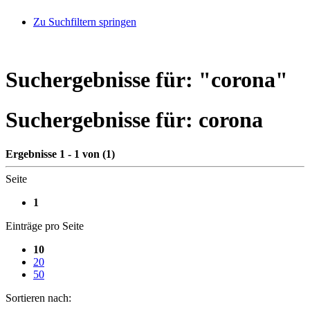
Zu Suchfiltern springen
Suchergebnisse für: "
corona
"
Suchergebnisse für:
corona
Ergebnisse 1 - 1 von (1)
Seite
1
Einträge pro Seite
10
20
50
Sortieren nach: