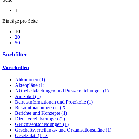
1
Einträge pro Seite
10
20
50
Suchfilter
Vorschriften
Abkommen (1)
Aktenpläne (1)
Aktuelle Meldungen und Pressemitteilungen (1)
Amtsblatt (1)
Beiratsinformationen und Protokolle (1)
Bekanntmachungen (1)
X
Berichte und Konzepte (1)
Dienstvereinbarungen (1)
Gerichtsentscheidungen (1)
Geschäftsverteilungs- und Organisationspläne (1)
Gesetzblatt (1)
X