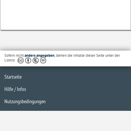
Sofern nicht
anders angegeben
, stehen die Inhalte dieser Seite unter der
Lizenz
Startseite
Hilfe / Infos
Nutzungsbedingungen
Barrierefreiheit
Datenschutzerklärung