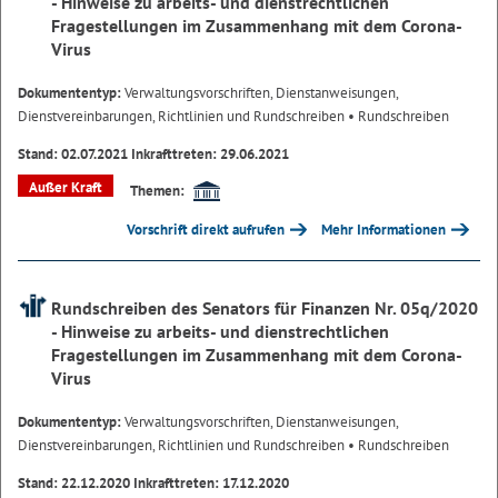
- Hinweise zu arbeits- und dienstrechtlichen
Fragestellungen im Zusammenhang mit dem Corona-
Virus
Dokumententyp:
Verwaltungsvorschriften, Dienstanweisungen,
Dienstvereinbarungen, Richtlinien und Rundschreiben
• Rundschreiben
Stand: 02.07.2021 Inkrafttreten: 29.06.2021
Außer Kraft
Themen:
Vorschrift direkt aufrufen
Mehr Informationen
Rundschreiben des Senators für Finanzen Nr. 05q/2020
- Hinweise zu arbeits- und dienstrechtlichen
Fragestellungen im Zusammenhang mit dem Corona-
Virus
Dokumententyp:
Verwaltungsvorschriften, Dienstanweisungen,
Dienstvereinbarungen, Richtlinien und Rundschreiben
• Rundschreiben
Stand: 22.12.2020 Inkrafttreten: 17.12.2020