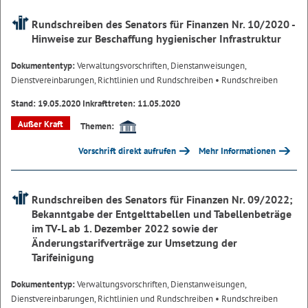
Rundschreiben des Senators für Finanzen Nr. 10/2020 -
Hinweise zur Beschaffung hygienischer Infrastruktur
Dokumententyp:
Verwaltungsvorschriften, Dienstanweisungen,
Dienstvereinbarungen, Richtlinien und Rundschreiben
• Rundschreiben
Stand: 19.05.2020 Inkrafttreten: 11.05.2020
Außer Kraft
Themen:
Vorschrift direkt aufrufen
Mehr Informationen
Rundschreiben des Senators für Finanzen Nr. 09/2022;
Bekanntgabe der Entgelttabellen und Tabellenbeträge
im TV-L ab 1. Dezember 2022 sowie der
Änderungstarifverträge zur Umsetzung der
Tarifeinigung
Dokumententyp:
Verwaltungsvorschriften, Dienstanweisungen,
Dienstvereinbarungen, Richtlinien und Rundschreiben
• Rundschreiben