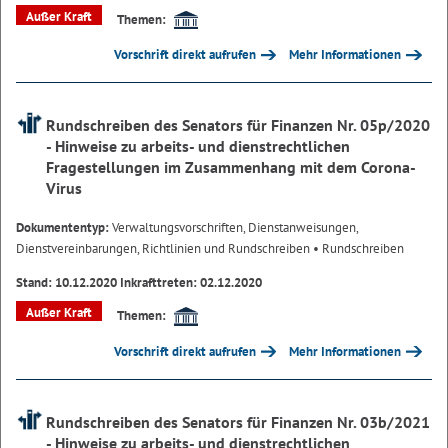
Außer Kraft
Themen:
Vorschrift direkt aufrufen
Mehr Informationen
Rundschreiben des Senators für Finanzen Nr. 05p/2020
- Hinweise zu arbeits- und dienstrechtlichen
Fragestellungen im Zusammenhang mit dem Corona-
Virus
Dokumententyp:
Verwaltungsvorschriften, Dienstanweisungen,
Dienstvereinbarungen, Richtlinien und Rundschreiben
• Rundschreiben
Stand: 10.12.2020 Inkrafttreten: 02.12.2020
Außer Kraft
Themen:
Vorschrift direkt aufrufen
Mehr Informationen
Rundschreiben des Senators für Finanzen Nr. 03b/2021
- Hinweise zu arbeits- und dienstrechtlichen