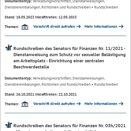
Dokumententyp:
Verwaltungsvorschriften, Dienstanweisungen,
Dienstvereinbarungen, Richtlinien und Rundschreiben
• Rundschreiben
Stand: 18.05.2023 Inkrafttreten: 12.05.2023
Vorschrift direkt aufrufen
Mehr Informationen
Themen:
Rundschreiben des Senators für Finanzen Nr. 11/2021 -
Dienstanweisung zum Schutz vor sexueller Belästigung
am Arbeitsplatz - Einrichtung einer zentralen
Beschwerdestelle
Dokumententyp:
Verwaltungsvorschriften, Dienstanweisungen,
Dienstvereinbarungen, Richtlinien und Rundschreiben
• Rundschreiben
Stand: 26.10.2021 Inkrafttreten: 22.10.2021
Vorschrift direkt aufrufen
Mehr Informationen
Themen:
Rundschreiben des Senators für Finanzen Nr. 03h/2021