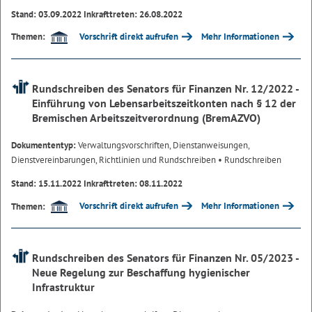
Stand: 03.09.2022 Inkrafttreten: 26.08.2022
Vorschrift direkt aufrufen
Mehr Informationen
Themen:
Rundschreiben des Senators für Finanzen Nr. 12/2022 -
Einführung von Lebensarbeitszeitkonten nach § 12 der
Bremischen Arbeitszeitverordnung (BremAZVO)
Dokumententyp:
Verwaltungsvorschriften, Dienstanweisungen,
Dienstvereinbarungen, Richtlinien und Rundschreiben
• Rundschreiben
Stand: 15.11.2022 Inkrafttreten: 08.11.2022
Vorschrift direkt aufrufen
Mehr Informationen
Themen:
Rundschreiben des Senators für Finanzen Nr. 05/2023 -
Neue Regelung zur Beschaffung hygienischer
Infrastruktur