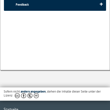
Feedback
Sofern nicht
anders angegeben
, stehen die Inhalte dieser Seite unter der
Lizenz
Startseite