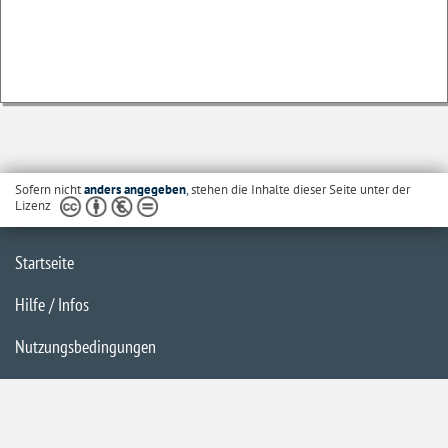
Sofern nicht
anders angegeben
, stehen die Inhalte dieser Seite unter der
Lizenz
Startseite
Hilfe / Infos
Nutzungsbedingungen
Barrierefreiheit
Datenschutzerklärung