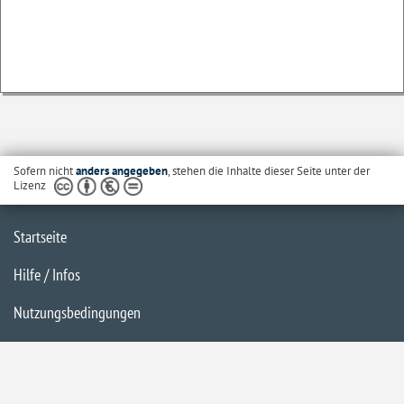
Sofern nicht
anders angegeben
, stehen die Inhalte dieser Seite unter der
Lizenz
Startseite
Hilfe / Infos
Nutzungsbedingungen
Barrierefreiheit
Datenschutzerklärung