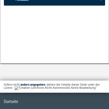
Sofern nicht
anders angegeben
, stehen die Inhalte dieser Seite unter der
Lizenz
Startseite