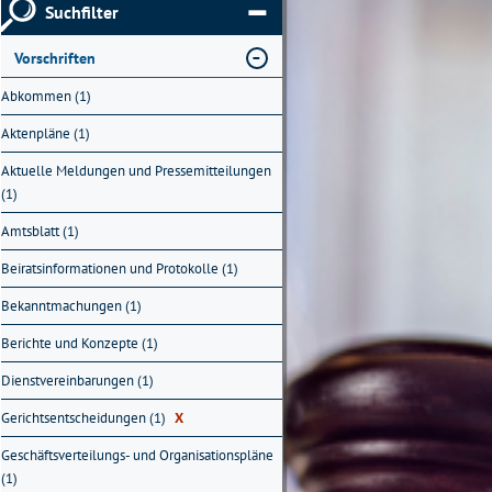
Suchfilter
Vorschriften
Abkommen (1)
Aktenpläne (1)
Aktuelle Meldungen und Pressemitteilungen
(1)
Amtsblatt (1)
Beiratsinformationen und Protokolle (1)
Bekanntmachungen (1)
Berichte und Konzepte (1)
Dienstvereinbarungen (1)
Gerichtsentscheidungen (1)
X
Geschäftsverteilungs- und Organisationspläne
(1)