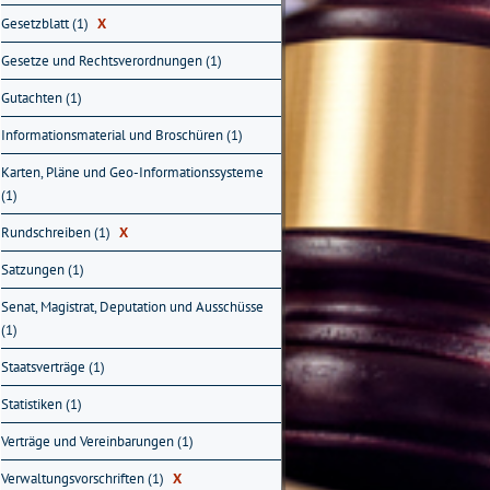
Gesetzblatt (1)
X
Gesetze und Rechtsverordnungen (1)
Gutachten (1)
Informationsmaterial und Broschüren (1)
Karten, Pläne und Geo-Informationssysteme
(1)
Rundschreiben (1)
X
Satzungen (1)
Senat, Magistrat, Deputation und Ausschüsse
(1)
Staatsverträge (1)
Statistiken (1)
Verträge und Vereinbarungen (1)
Verwaltungsvorschriften (1)
X