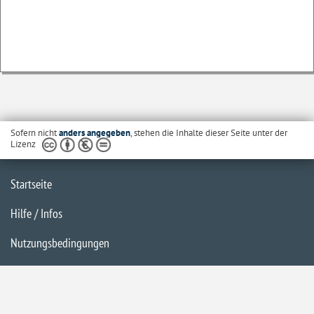
Sofern nicht
anders angegeben
, stehen die Inhalte dieser Seite unter der
Lizenz
Startseite
Hilfe / Infos
Nutzungsbedingungen
Barrierefreiheit
Datenschutzerklärung