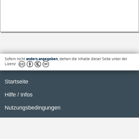
Sofern nicht
anders angegeben
, stehen die Inhalte dieser Seite unter der
Lizenz
Startseite
Hilfe / Infos
Nutzungsbedingungen
Barrierefreiheit
Datenschutzerklärung