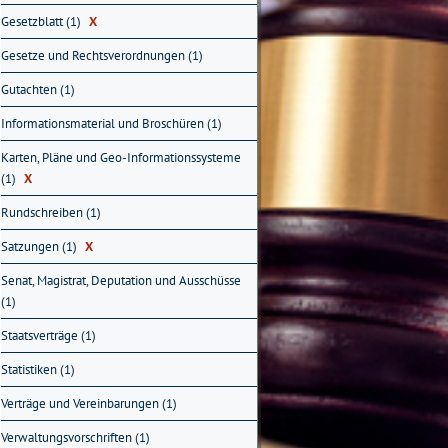
Gesetzblatt (1)
X
Gesetze und Rechtsverordnungen (1)
Gutachten (1)
Informationsmaterial und Broschüren (1)
Karten, Pläne und Geo-Informationssysteme
(1)
X
Rundschreiben (1)
Satzungen (1)
X
Senat, Magistrat, Deputation und Ausschüsse
(1)
Staatsverträge (1)
Statistiken (1)
Verträge und Vereinbarungen (1)
Verwaltungsvorschriften (1)