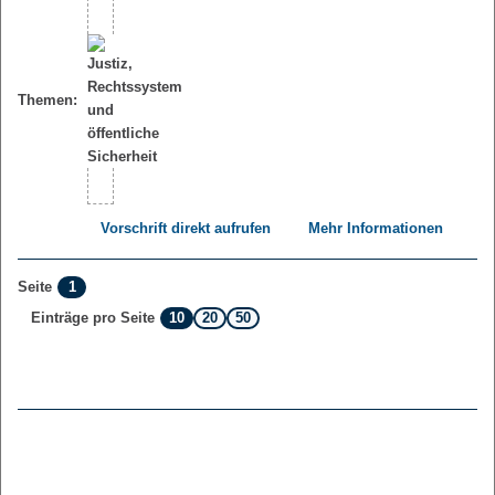
Themen:
Vorschrift direkt aufrufen
Mehr Informationen
1
Seite
10
20
50
Einträge pro Seite