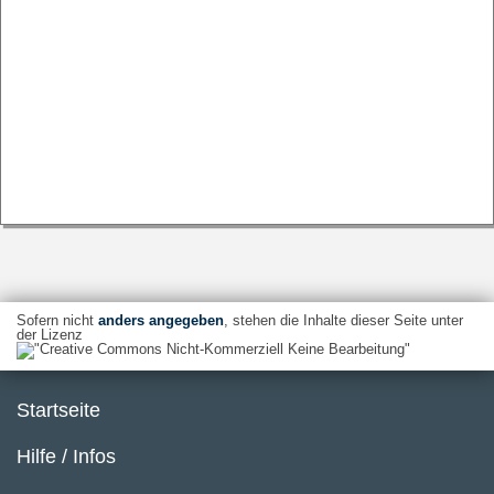
Sofern nicht
anders angegeben
, stehen die Inhalte dieser Seite unter
der Lizenz
Startseite
Hilfe / Infos