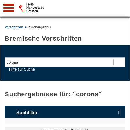
Vorschriften
Suchergebnis
Bremische Vorschriften
Suchen
Hilfe zur Suche
Suchergebnisse für: "
corona
"
Suchfilter