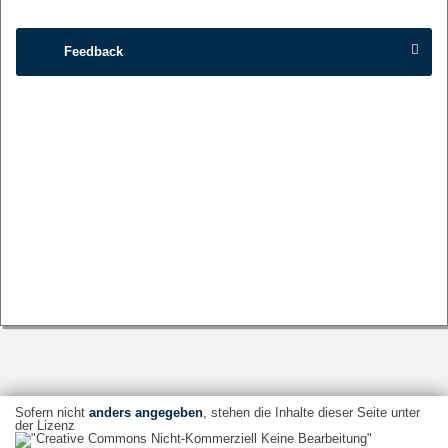
Feedback
Sofern nicht
anders angegeben
, stehen die Inhalte dieser Seite unter
der Lizenz