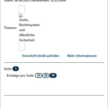
Stand: 26.06.2023 Inkrafttreten: 11.01.2000
Themen:
Vorschrift direkt aufrufen
Mehr Informationen
1
Seite
10
20
50
Einträge pro Seite