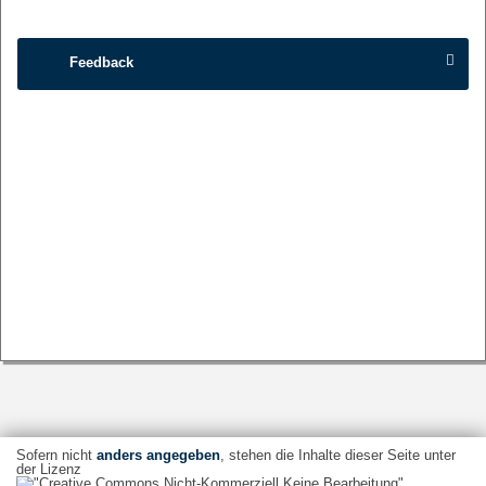
Feedback
Sofern nicht
anders angegeben
, stehen die Inhalte dieser Seite unter
der Lizenz