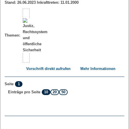
Stand: 26.06.2023 Inkrafttreten: 11.01.2000
Themen:
Vorschrift direkt aufrufen
Mehr Informationen
1
Seite
10
20
50
Einträge pro Seite