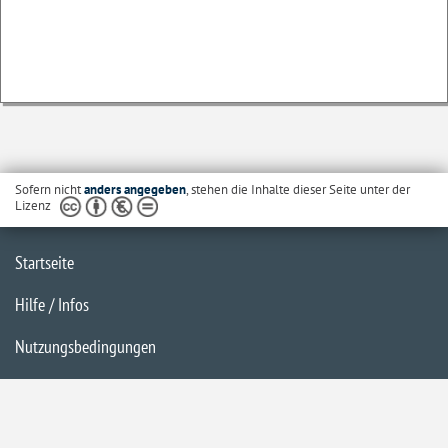
Sofern nicht
anders angegeben
, stehen die Inhalte dieser Seite unter der
Lizenz
Startseite
Hilfe / Infos
Nutzungsbedingungen
Barrierefreiheit
Datenschutzerklärung