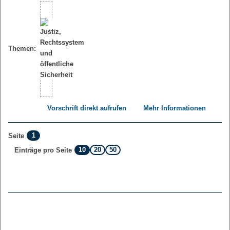
Themen:
Vorschrift direkt aufrufen
Mehr Informationen
1
Seite
10
20
50
Einträge pro Seite