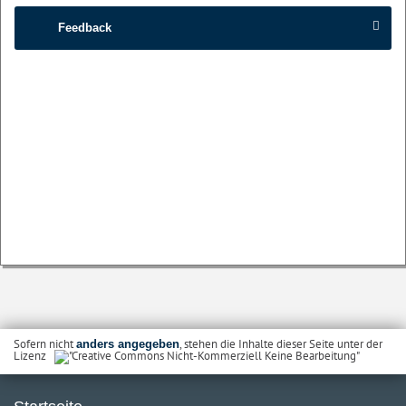
Feedback
Sofern nicht
, stehen die Inhalte dieser Seite unter der
anders angegeben
Lizenz