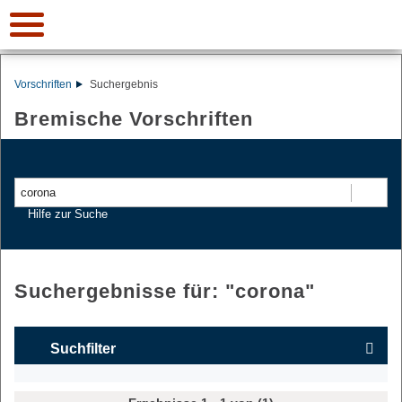
Vorschriften
Suchergebnis
Bremische Vorschriften
Suchen
Hilfe zur Suche
Suchergebnisse für: "
corona
"
Suchfilter