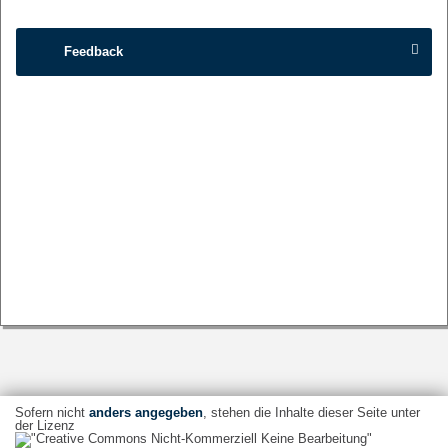
Feedback
Sofern nicht
anders angegeben
, stehen die Inhalte dieser Seite unter
der Lizenz