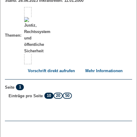
Stand: 26.06.2023 Inkrafttreten: 11.01.2000
Themen:
Vorschrift direkt aufrufen
Mehr Informationen
1
Seite
10
20
50
Einträge pro Seite