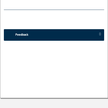
Feedback