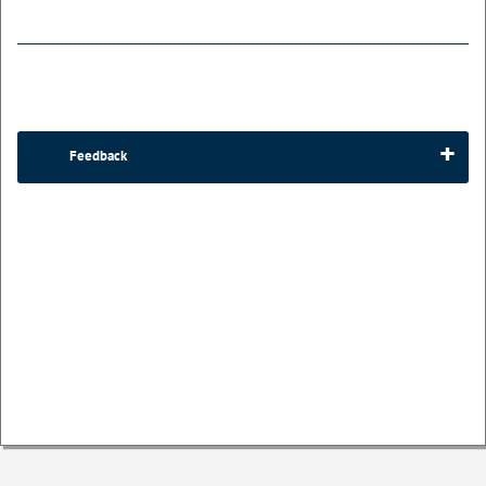
Feedback