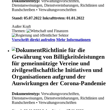
Dokumententyp:
Verwaltungsvorschriften,
Dienstanweisungen, Dienstvereinbarungen, Richtlinien und
Rundschreiben
• Verwaltungsvorschriften
Stand: 05.07.2022 Inkrafttreten: 01.01.2022
Außer Kraft
Themen:
Vorschrift direkt aufrufen
Mehr Informationen
Richtlinie für die
Gewährung von Billigkeitsleistungen
für gemeinnützige Vereine und
zivilgesellschaftliche Initiativen und
Organisationen aufgrund der
Auswirkungen der Corona-Pandemie
Dokumententyp:
Verwaltungsvorschriften,
Dienstanweisungen, Dienstvereinbarungen, Richtlinien und
Rundschreiben
• Verwaltungsvorschriften