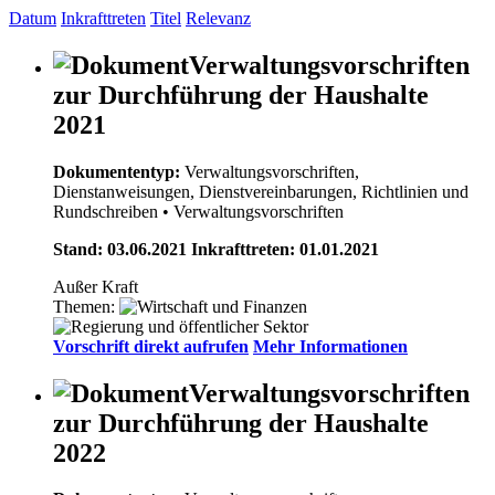
Datum
Inkrafttreten
Titel
Relevanz
Verwaltungsvorschriften
zur Durchführung der Haushalte
2021
Dokumententyp:
Verwaltungsvorschriften,
Dienstanweisungen, Dienstvereinbarungen, Richtlinien und
Rundschreiben
• Verwaltungsvorschriften
Stand: 03.06.2021 Inkrafttreten: 01.01.2021
Außer Kraft
Themen:
Vorschrift direkt aufrufen
Mehr Informationen
Verwaltungsvorschriften
zur Durchführung der Haushalte
2022