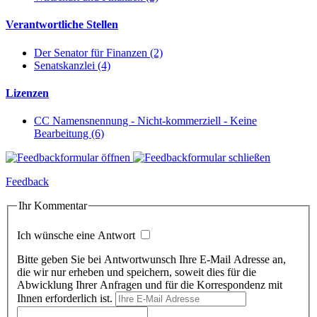
Verantwortliche Stellen
Der Senator für Finanzen (2)
Senatskanzlei (4)
Lizenzen
CC Namensnennung - Nicht-kommerziell - Keine
Bearbeitung (6)
Feedback
Ihr Kommentar
Ich wünsche eine Antwort
Bitte geben Sie bei Antwortwunsch Ihre E-Mail Adresse an,
die wir nur erheben und speichern, soweit dies für die
Abwicklung Ihrer Anfragen und für die Korrespondenz mit
Ihnen erforderlich ist.