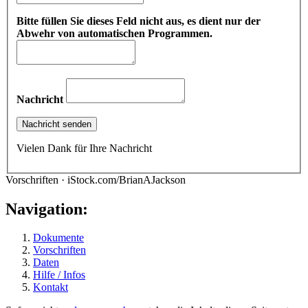
Bitte füllen Sie dieses Feld nicht aus, es dient nur der
Abwehr von automatischen Programmen.
Nachricht
Vielen Dank für Ihre Nachricht
Vorschriften · iStock.com/BrianAJackson
Navigation:
Dokumente
Vorschriften
Daten
Hilfe / Infos
Kontakt