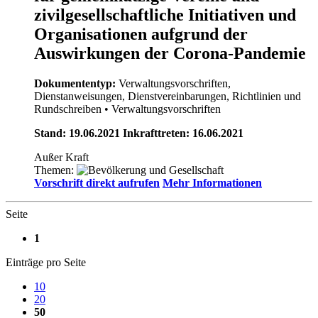
zivilgesellschaftliche Initiativen und
Organisationen aufgrund der
Auswirkungen der Corona-Pandemie
Dokumententyp:
Verwaltungsvorschriften,
Dienstanweisungen, Dienstvereinbarungen, Richtlinien und
Rundschreiben
• Verwaltungsvorschriften
Stand: 19.06.2021 Inkrafttreten: 16.06.2021
Außer Kraft
Themen:
Vorschrift direkt aufrufen
Mehr Informationen
Seite
1
Einträge pro Seite
10
20
50