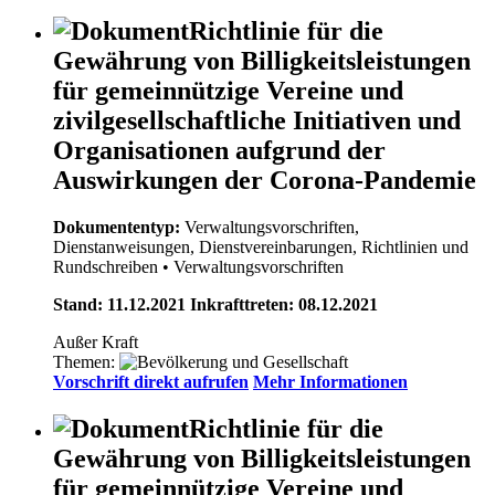
Richtlinie für die
Gewährung von Billigkeitsleistungen
für gemeinnützige Vereine und
zivilgesellschaftliche Initiativen und
Organisationen aufgrund der
Auswirkungen der Corona-Pandemie
Dokumententyp:
Verwaltungsvorschriften,
Dienstanweisungen, Dienstvereinbarungen, Richtlinien und
Rundschreiben
• Verwaltungsvorschriften
Stand: 11.12.2021 Inkrafttreten: 08.12.2021
Außer Kraft
Themen:
Vorschrift direkt aufrufen
Mehr Informationen
Richtlinie für die
Gewährung von Billigkeitsleistungen
für gemeinnützige Vereine und