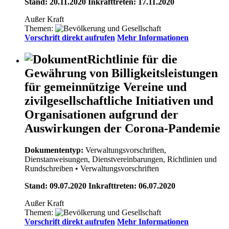
Stand: 20.11.2020 Inkrafttreten: 17.11.2020
Außer Kraft
Themen:
Vorschrift direkt aufrufen
Mehr Informationen
Richtlinie für die
Gewährung von Billigkeitsleistungen
für gemeinnützige Vereine und
zivilgesellschaftliche Initiativen und
Organisationen aufgrund der
Auswirkungen der Corona-Pandemie
Dokumententyp:
Verwaltungsvorschriften,
Dienstanweisungen, Dienstvereinbarungen, Richtlinien und
Rundschreiben
• Verwaltungsvorschriften
Stand: 09.07.2020 Inkrafttreten: 06.07.2020
Außer Kraft
Themen:
Vorschrift direkt aufrufen
Mehr Informationen