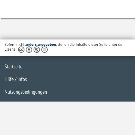
Sofern nicht
anders angegeben
, stehen die Inhalte dieser Seite unter der
Lizenz
Startseite
Hilfe / Infos
Nutzungsbedingungen
Barrierefreiheit
Datenschutzerklärung
Impressum