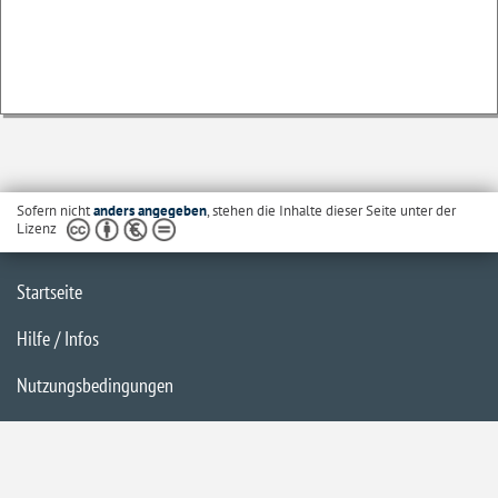
Sofern nicht
anders angegeben
, stehen die Inhalte dieser Seite unter der
Lizenz
Startseite
Hilfe / Infos
Nutzungsbedingungen
Barrierefreiheit
Datenschutzerklärung