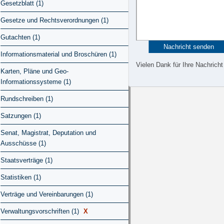
Gesetzblatt (1)
Gesetze und Rechtsverordnungen (1)
Gutachten (1)
Informationsmaterial und Broschüren (1)
Vielen Dank für Ihre Nachricht
Karten, Pläne und Geo-
Informationssysteme (1)
Rundschreiben (1)
Satzungen (1)
Senat, Magistrat, Deputation und
Ausschüsse (1)
Staatsverträge (1)
Statistiken (1)
Verträge und Vereinbarungen (1)
Verwaltungsvorschriften (1)
X