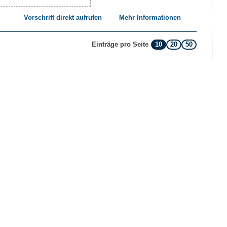
Vorschrift direkt aufrufen
Mehr Informationen
10
20
50
Einträge pro Seite