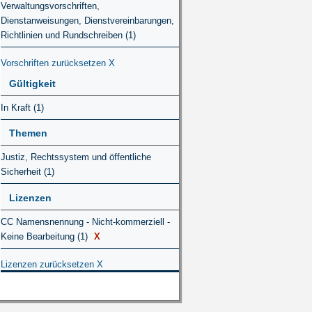
Verwaltungsvorschriften,
Dienstanweisungen, Dienstvereinbarungen,
Richtlinien und Rundschreiben (1)
Vorschriften zurücksetzen
X
Gültigkeit
In Kraft (1)
Themen
Justiz, Rechtssystem und öffentliche
Sicherheit (1)
Lizenzen
CC Namensnennung - Nicht-kommerziell -
Keine Bearbeitung (1)
X
Lizenzen zurücksetzen
X