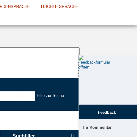
RDENSPRACHE
LEICHTE SPRACHE
Hilfe zur Suche
Suchen
Feedback
Ihr Kommentar
Suchfilter