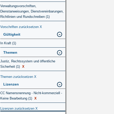
Verwaltungsvorschriften,
Dienstanweisungen, Dienstvereinbarungen,
Richtlinien und Rundschreiben (1)
Vorschriften zurücksetzen
X
Gültigkeit
In Kraft (1)
Themen
Justiz, Rechtssystem und öffentliche
Sicherheit (1)
X
Themen zurücksetzen
X
Lizenzen
CC Namensnennung - Nicht-kommerziell -
Keine Bearbeitung (1)
X
Lizenzen zurücksetzen
X