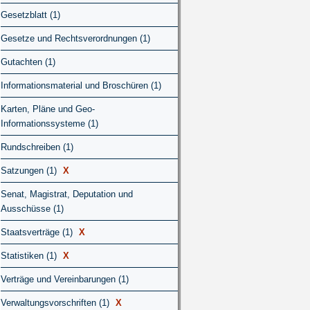
Gesetzblatt (1)
Gesetze und Rechtsverordnungen (1)
Gutachten (1)
Informationsmaterial und Broschüren (1)
Karten, Pläne und Geo-
Informationssysteme (1)
Rundschreiben (1)
Satzungen (1)
X
Senat, Magistrat, Deputation und
Ausschüsse (1)
Staatsverträge (1)
X
Statistiken (1)
X
Verträge und Vereinbarungen (1)
Verwaltungsvorschriften (1)
X