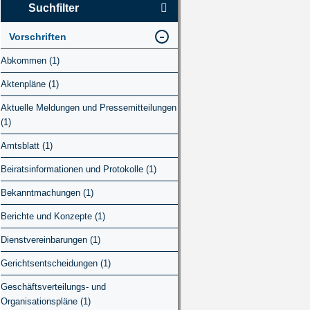
Suchfilter
Vorschriften
Abkommen (1)
Aktenpläne (1)
Aktuelle Meldungen und Pressemitteilungen
(1)
Amtsblatt (1)
Beiratsinformationen und Protokolle (1)
Bekanntmachungen (1)
Berichte und Konzepte (1)
Dienstvereinbarungen (1)
Gerichtsentscheidungen (1)
Geschäftsverteilungs- und
Organisationspläne (1)