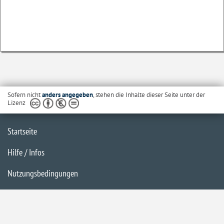
Sofern nicht
anders angegeben
, stehen die Inhalte dieser Seite unter der
Lizenz
Startseite
Hilfe / Infos
Nutzungsbedingungen
Barrierefreiheit
Datenschutzerklärung