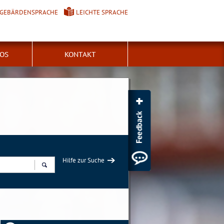
GEBÄRDENSPRACHE
LEICHTE SPRACHE
FOS
KONTAKT
Hilfe zur Suche
Suchen