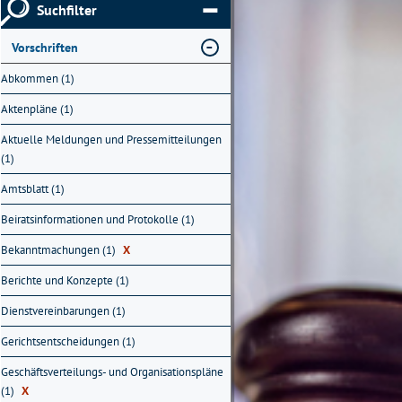
Suchfilter
Vorschriften
Abkommen (1)
Aktenpläne (1)
Aktuelle Meldungen und Pressemitteilungen
(1)
Amtsblatt (1)
Beiratsinformationen und Protokolle (1)
Bekanntmachungen (1)
X
Berichte und Konzepte (1)
Dienstvereinbarungen (1)
Gerichtsentscheidungen (1)
Geschäftsverteilungs- und Organisationspläne
(1)
X