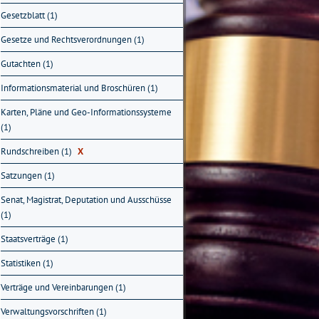
Gesetzblatt (1)
Gesetze und Rechtsverordnungen (1)
Gutachten (1)
Informationsmaterial und Broschüren (1)
Karten, Pläne und Geo-Informationssysteme
(1)
Rundschreiben (1)
X
Satzungen (1)
Senat, Magistrat, Deputation und Ausschüsse
(1)
Staatsverträge (1)
Statistiken (1)
Verträge und Vereinbarungen (1)
Verwaltungsvorschriften (1)