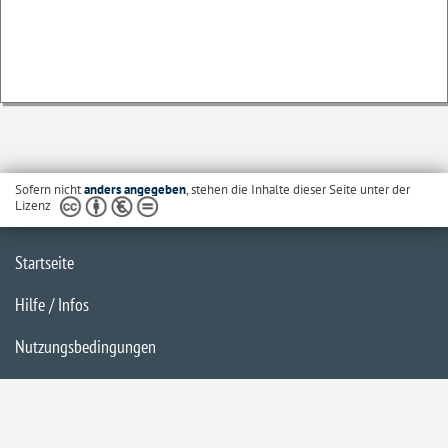
Sofern nicht
anders angegeben
, stehen die Inhalte dieser Seite unter der
Lizenz
Startseite
Hilfe / Infos
Nutzungsbedingungen
Barrierefreiheit
Datenschutzerklärung