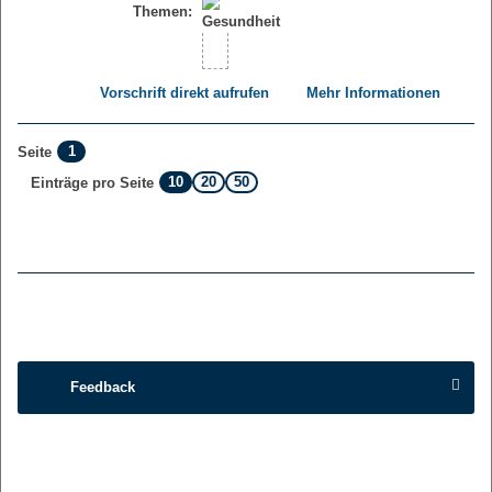
Themen:
Vorschrift direkt aufrufen
Mehr Informationen
1
Seite
10
20
50
Einträge pro Seite
Feedback