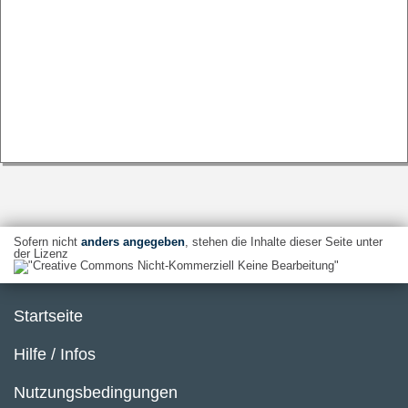
Sofern nicht
anders angegeben
, stehen die Inhalte dieser Seite unter
der Lizenz
Startseite
Hilfe / Infos
Nutzungsbedingungen