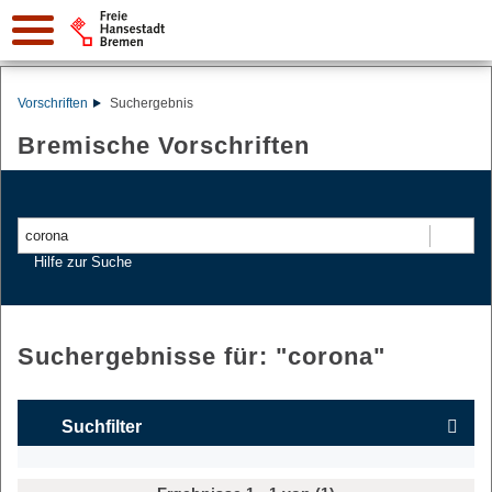
Vorschriften
Suchergebnis
Bremische Vorschriften
Suchen
Hilfe zur Suche
Suchergebnisse für: "
corona
"
Suchfilter