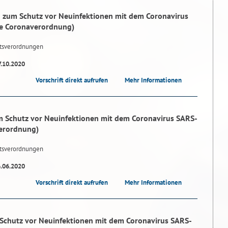
 zum Schutz vor Neuinfektionen mit dem Coronavirus
e Coronaverordnung)
tsverordnungen
7.10.2020
Vorschrift direkt aufrufen
Mehr Informationen
 Schutz vor Neuinfektionen mit dem Coronavirus SARS-
erordnung)
tsverordnungen
6.06.2020
Vorschrift direkt aufrufen
Mehr Informationen
Schutz vor Neuinfektionen mit dem Coronavirus SARS-