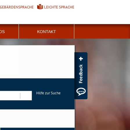
GEBÄRDENSPRACHE
LEICHTE SPRACHE
FOS
KONTAKT
Hilfe zur Suche
Suchen