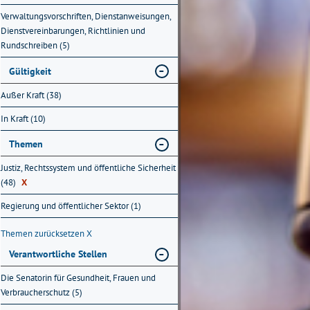
Verwaltungsvorschriften, Dienstanweisungen,
Dienstvereinbarungen, Richtlinien und
Rundschreiben (5)
Gültigkeit
Außer Kraft (38)
In Kraft (10)
Themen
Justiz, Rechtssystem und öffentliche Sicherheit
(48)
X
Regierung und öffentlicher Sektor (1)
Themen zurücksetzen
X
Verantwortliche Stellen
Die Senatorin für Gesundheit, Frauen und
Verbraucherschutz (5)