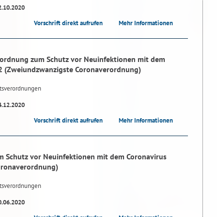
2.10.2020
Vorschrift direkt aufrufen
Mehr Informationen
ordnung zum Schutz vor Neuinfektionen mit dem
2 (Zweiundzwanzigste Coronaverordnung)
tsverordnungen
4.12.2020
Vorschrift direkt aufrufen
Mehr Informationen
 Schutz vor Neuinfektionen mit dem Coronavirus
oronaverordnung)
tsverordnungen
0.06.2020