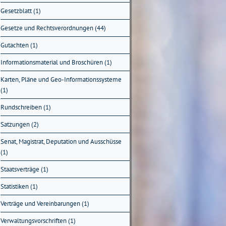
Gesetzblatt (1)
Gesetze und Rechtsverordnungen (44)
Gutachten (1)
Informationsmaterial und Broschüren (1)
Karten, Pläne und Geo-Informationssysteme
(1)
Rundschreiben (1)
Satzungen (2)
Senat, Magistrat, Deputation und Ausschüsse
(1)
Staatsverträge (1)
Statistiken (1)
Verträge und Vereinbarungen (1)
Verwaltungsvorschriften (1)