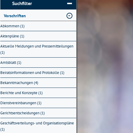
Suchfilter
Vorschriften
Abkommen (1)
Aktenpläne (1)
Aktuelle Meldungen und Pressemitteilungen
(1)
Amtsblatt (1)
Beiratsinformationen und Protokolle (1)
Bekanntmachungen (4)
Berichte und Konzepte (1)
Dienstvereinbarungen (1)
Gerichtsentscheidungen (1)
Geschäftsverteilungs- und Organisationspläne
(1)