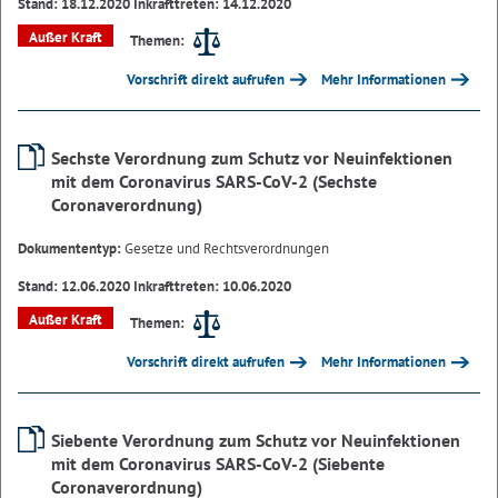
Stand: 18.12.2020 Inkrafttreten: 14.12.2020
Außer Kraft
Themen:
Vorschrift direkt aufrufen
Mehr Informationen
Sechste Verordnung zum Schutz vor Neuinfektionen
mit dem Coronavirus SARS-CoV-2 (Sechste
Coronaverordnung)
Dokumententyp:
Gesetze und Rechtsverordnungen
Stand: 12.06.2020 Inkrafttreten: 10.06.2020
Außer Kraft
Themen:
Vorschrift direkt aufrufen
Mehr Informationen
Siebente Verordnung zum Schutz vor Neuinfektionen
mit dem Coronavirus SARS-CoV-2 (Siebente
Coronaverordnung)