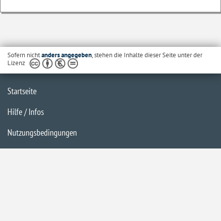
Sofern nicht
anders angegeben
, stehen die Inhalte dieser Seite unter der
Lizenz
Startseite
Hilfe / Infos
Nutzungsbedingungen
Barrierefreiheit
Datenschutzerklärung
Impressum
Inhaltsübersicht