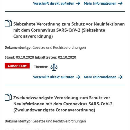
Vorschrift direkt aufrufen
Mehr Informationen
Siebzehnte Verordnung zum Schutz vor Neuinfektionen
mit dem Coronavirus SARS-CoV-2 (Siebzehnte
Coronaverordnung)
Dokumententyp:
Gesetze und Rechtsverordnungen
Stand: 03.10.2020 Inkrafttreten: 02.10.2020
Außer Kraft
Themen:
Vorschrift direkt aufrufen
Mehr Informationen
Zweiundzwanzigste Verordnung zum Schutz vor
Neuinfektionen mit dem Coronavirus SARS-CoV-2
(Zweiundzwanzigste Coronaverordnung)
Dokumententyp:
Gesetze und Rechtsverordnungen