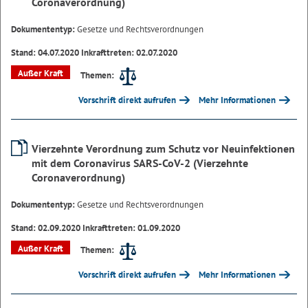
Coronaverordnung)
Dokumententyp:
Gesetze und Rechtsverordnungen
Stand: 04.07.2020 Inkrafttreten: 02.07.2020
Außer Kraft
Themen:
Vorschrift direkt aufrufen
Mehr Informationen
Vierzehnte Verordnung zum Schutz vor Neuinfektionen
mit dem Coronavirus SARS-CoV-2 (Vierzehnte
Coronaverordnung)
Dokumententyp:
Gesetze und Rechtsverordnungen
Stand: 02.09.2020 Inkrafttreten: 01.09.2020
Außer Kraft
Themen:
Vorschrift direkt aufrufen
Mehr Informationen