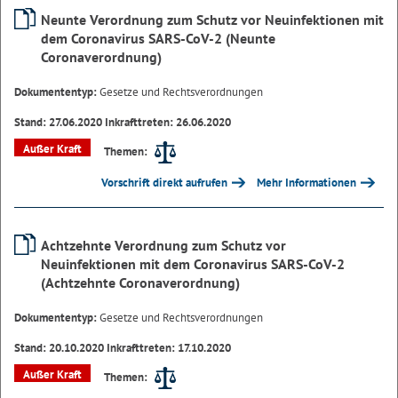
Neunte Verordnung zum Schutz vor Neuinfektionen mit
dem Coronavirus SARS-CoV-2 (Neunte
Coronaverordnung)
Dokumententyp:
Gesetze und Rechtsverordnungen
Stand: 27.06.2020 Inkrafttreten: 26.06.2020
Außer Kraft
Themen:
Vorschrift direkt aufrufen
Mehr Informationen
Achtzehnte Verordnung zum Schutz vor
Neuinfektionen mit dem Coronavirus SARS-CoV-2
(Achtzehnte Coronaverordnung)
Dokumententyp:
Gesetze und Rechtsverordnungen
Stand: 20.10.2020 Inkrafttreten: 17.10.2020
Außer Kraft
Themen: