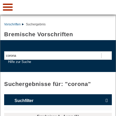
Vorschriften
Suchergebnis
Bremische Vorschriften
Suchen
Hilfe zur Suche
Suchergebnisse für: "
corona
"
Suchfilter