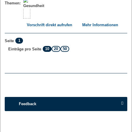
Themen:
Vorschrift direkt aufrufen
Mehr Informationen
1
Seite
10
20
50
Einträge pro Seite
Feedback