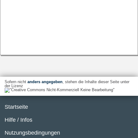
Sofern nicht
anders angegeben
, stehen die Inhalte dieser Seite unter
der Lizenz
Startseite
Hilfe / Infos
Nutzungsbedingungen