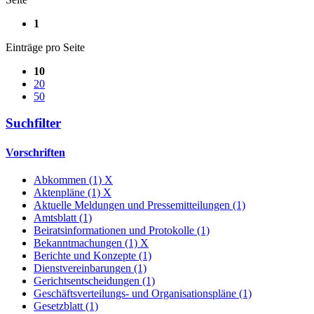
1
Einträge pro Seite
10
20
50
Suchfilter
Vorschriften
Abkommen (1)
X
Aktenpläne (1)
X
Aktuelle Meldungen und Pressemitteilungen (1)
Amtsblatt (1)
Beiratsinformationen und Protokolle (1)
Bekanntmachungen (1)
X
Berichte und Konzepte (1)
Dienstvereinbarungen (1)
Gerichtsentscheidungen (1)
Geschäftsverteilungs- und Organisationspläne (1)
Gesetzblatt (1)