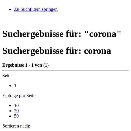
Zu Suchfiltern springen
Suchergebnisse für: "
corona
"
Suchergebnisse für:
corona
Ergebnisse 1 - 1 von (1)
Seite
1
Einträge pro Seite
10
20
50
Sortieren nach: