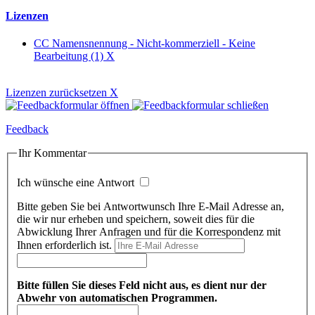
Lizenzen
CC Namensnennung - Nicht-kommerziell - Keine
Bearbeitung (1)
X
Lizenzen zurücksetzen
X
Feedback
Ihr Kommentar
Ich wünsche eine Antwort
Bitte geben Sie bei Antwortwunsch Ihre E-Mail Adresse an,
die wir nur erheben und speichern, soweit dies für die
Abwicklung Ihrer Anfragen und für die Korrespondenz mit
Ihnen erforderlich ist.
Bitte füllen Sie dieses Feld nicht aus, es dient nur der
Abwehr von automatischen Programmen.