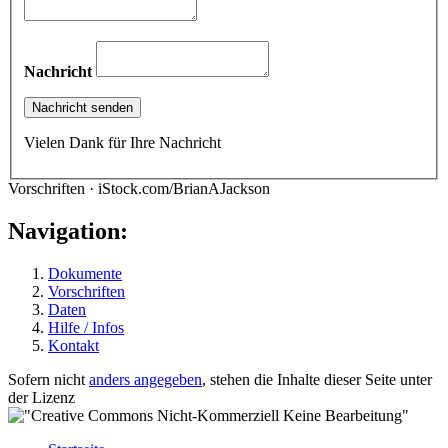
Nachricht
Vielen Dank für Ihre Nachricht
Vorschriften · iStock.com/BrianAJackson
Navigation:
Dokumente
Vorschriften
Daten
Hilfe / Infos
Kontakt
Sofern nicht
anders angegeben
, stehen die Inhalte dieser Seite unter
der Lizenz