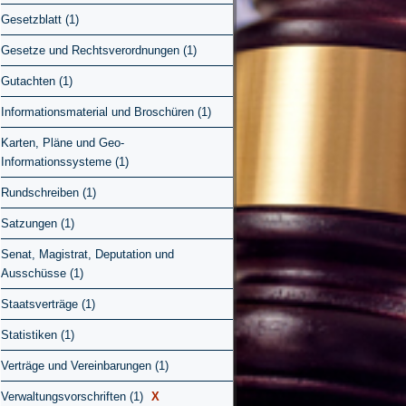
Gesetzblatt (1)
Gesetze und Rechtsverordnungen (1)
Gutachten (1)
Informationsmaterial und Broschüren (1)
Karten, Pläne und Geo-
Informationssysteme (1)
Rundschreiben (1)
Satzungen (1)
Senat, Magistrat, Deputation und
Ausschüsse (1)
Staatsverträge (1)
Statistiken (1)
Verträge und Vereinbarungen (1)
Verwaltungsvorschriften (1)
X