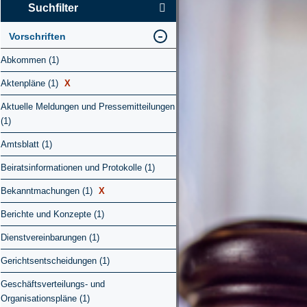
Suchfilter
Vorschriften
Abkommen (1)
Aktenpläne (1)
X
Aktuelle Meldungen und Pressemitteilungen
(1)
Amtsblatt (1)
Beiratsinformationen und Protokolle (1)
Bekanntmachungen (1)
X
Berichte und Konzepte (1)
Dienstvereinbarungen (1)
Gerichtsentscheidungen (1)
Geschäftsverteilungs- und
Organisationspläne (1)