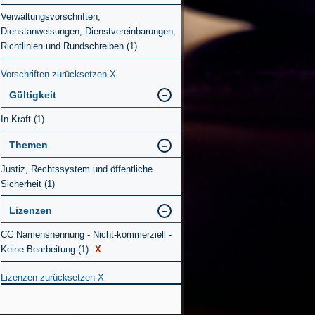
Verwaltungsvorschriften,
Dienstanweisungen, Dienstvereinbarungen,
Richtlinien und Rundschreiben (1)
Vorschriften zurücksetzen
X
Gültigkeit
In Kraft (1)
Themen
Justiz, Rechtssystem und öffentliche
Sicherheit (1)
Lizenzen
CC Namensnennung - Nicht-kommerziell -
Keine Bearbeitung (1)
X
Lizenzen zurücksetzen
X