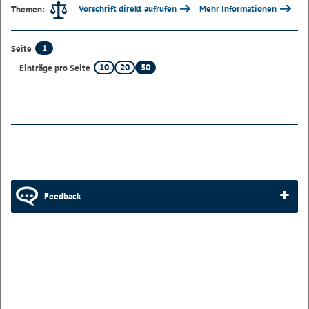
Vorschrift direkt aufrufen
Mehr Informationen
Themen:
1
Seite
10
20
50
Einträge pro Seite
Feedback