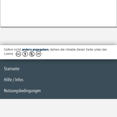
Sofern nicht
anders angegeben
, stehen die Inhalte dieser Seite unter der
Lizenz
Startseite
Hilfe / Infos
Nutzungsbedingungen
Barrierefreiheit
Datenschutzerklärung