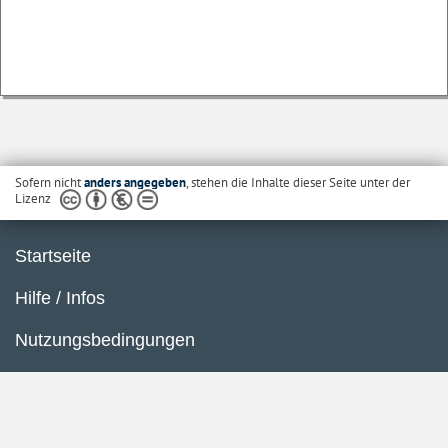
Sofern nicht
anders angegeben
, stehen die Inhalte dieser Seite unter der
Lizenz
Startseite
Hilfe / Infos
Nutzungsbedingungen
Barrierefreiheit
Datenschutzerklärung