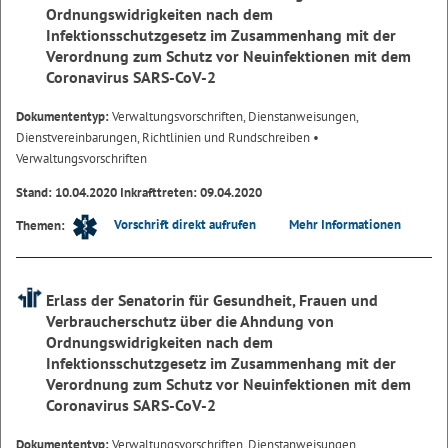
Ordnungswidrigkeiten nach dem
Infektionsschutzgesetz im Zusammenhang mit der
Verordnung zum Schutz vor Neuinfektionen mit dem
Coronavirus SARS-CoV-2
Dokumententyp:
Verwaltungsvorschriften, Dienstanweisungen,
Dienstvereinbarungen, Richtlinien und Rundschreiben
•
Verwaltungsvorschriften
Stand: 10.04.2020 Inkrafttreten: 09.04.2020
Vorschrift direkt aufrufen
Mehr Informationen
Themen:
Erlass der Senatorin für Gesundheit, Frauen und
Verbraucherschutz über die Ahndung von
Ordnungswidrigkeiten nach dem
Infektionsschutzgesetz im Zusammenhang mit der
Verordnung zum Schutz vor Neuinfektionen mit dem
Coronavirus SARS-CoV-2
Dokumententyp:
Verwaltungsvorschriften, Dienstanweisungen,