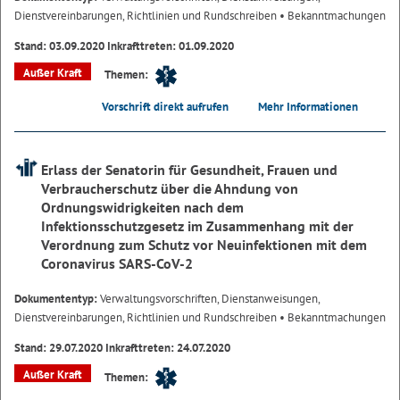
Dienstvereinbarungen, Richtlinien und Rundschreiben
• Bekanntmachungen
Stand: 03.09.2020 Inkrafttreten: 01.09.2020
Außer Kraft
Themen:
Vorschrift direkt aufrufen
Mehr Informationen
Erlass der Senatorin für Gesundheit, Frauen und
Verbraucherschutz über die Ahndung von
Ordnungswidrigkeiten nach dem
Infektionsschutzgesetz im Zusammenhang mit der
Verordnung zum Schutz vor Neuinfektionen mit dem
Coronavirus SARS-CoV-2
Dokumententyp:
Verwaltungsvorschriften, Dienstanweisungen,
Dienstvereinbarungen, Richtlinien und Rundschreiben
• Bekanntmachungen
Stand: 29.07.2020 Inkrafttreten: 24.07.2020
Außer Kraft
Themen: