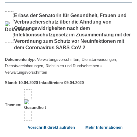
Erlass der Senatorin für Gesundheit, Frauen und
Verbraucherschutz über die Ahndung von
Ordnungswidrigkeiten nach dem
Infektionsschutzgesetz im Zusammenhang mit der
Verordnung zum Schutz vor Neuinfektionen mit
dem Coronavirus SARS-CoV-2
Dokumententyp:
Verwaltungsvorschriften, Dienstanweisungen,
Dienstvereinbarungen, Richtlinien und Rundschreiben
•
Verwaltungsvorschriften
Stand: 10.04.2020 Inkrafttreten: 09.04.2020
Themen:
Vorschrift direkt aufrufen
Mehr Informationen