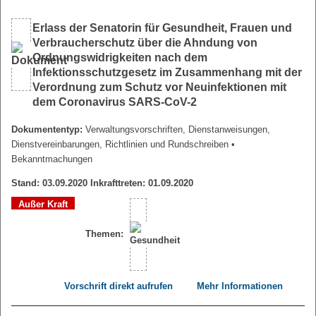
Erlass der Senatorin für Gesundheit, Frauen und
Verbraucherschutz über die Ahndung von
Ordnungswidrigkeiten nach dem
Infektionsschutzgesetz im Zusammenhang mit der
Verordnung zum Schutz vor Neuinfektionen mit
dem Coronavirus SARS-CoV-2
Dokumententyp:
Verwaltungsvorschriften, Dienstanweisungen,
Dienstvereinbarungen, Richtlinien und Rundschreiben
•
Bekanntmachungen
Stand: 03.09.2020 Inkrafttreten: 01.09.2020
Außer Kraft
Themen:
Vorschrift direkt aufrufen
Mehr Informationen