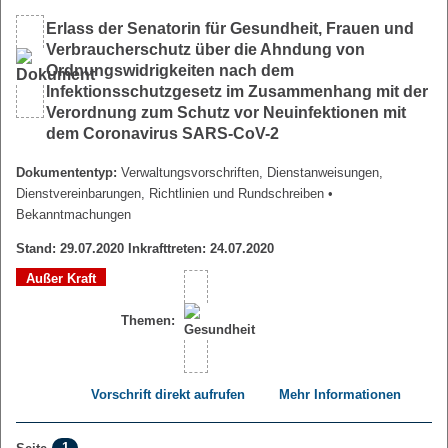
Erlass der Senatorin für Gesundheit, Frauen und
Verbraucherschutz über die Ahndung von
Ordnungswidrigkeiten nach dem
Infektionsschutzgesetz im Zusammenhang mit der
Verordnung zum Schutz vor Neuinfektionen mit
dem Coronavirus SARS-CoV-2
Dokumententyp:
Verwaltungsvorschriften, Dienstanweisungen,
Dienstvereinbarungen, Richtlinien und Rundschreiben
•
Bekanntmachungen
Stand: 29.07.2020 Inkrafttreten: 24.07.2020
Außer Kraft
Themen:
Vorschrift direkt aufrufen
Mehr Informationen
1