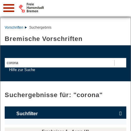
Vorschriften
Suchergebnis
Bremische Vorschriften
Suchen
Hilfe zur Suche
Suchergebnisse für: "
corona
"
Suchfilter