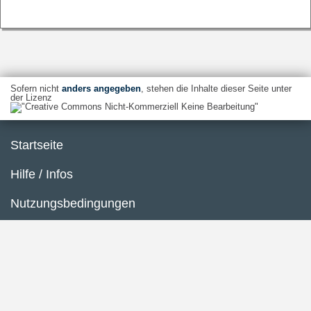
Sofern nicht
anders angegeben
, stehen die Inhalte dieser Seite unter
der Lizenz
Startseite
Hilfe / Infos
Nutzungsbedingungen
Barrierefreiheit
Datenschutzerklärung
Impressum