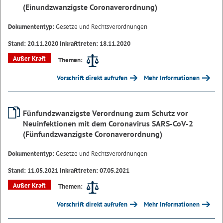
(Einundzwanzigste Coronaverordnung)
Dokumententyp:
Gesetze und Rechtsverordnungen
Stand: 20.11.2020 Inkrafttreten: 18.11.2020
Außer Kraft
Themen:
Vorschrift direkt aufrufen
Mehr Informationen
Fünfundzwanzigste Verordnung zum Schutz vor
Neuinfektionen mit dem Coronavirus SARS-CoV-2
(Fünfundzwanzigste Coronaverordnung)
Dokumententyp:
Gesetze und Rechtsverordnungen
Stand: 11.05.2021 Inkrafttreten: 07.05.2021
Außer Kraft
Themen:
Vorschrift direkt aufrufen
Mehr Informationen