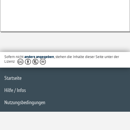
Sofern nicht
anders angegeben
, stehen die Inhalte dieser Seite unter der
Lizenz
Startseite
Hilfe / Infos
Nutzungsbedingungen
Barrierefreiheit
Datenschutzerklärung