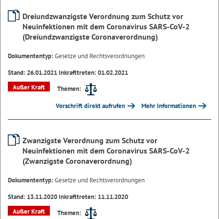
Dreiundzwanzigste Verordnung zum Schutz vor
Neuinfektionen mit dem Coronavirus SARS-CoV-2
(Dreiundzwanzigste Coronaverordnung)
Dokumententyp:
Gesetze und Rechtsverordnungen
Stand: 26.01.2021 Inkrafttreten: 01.02.2021
Außer Kraft
Themen:
Vorschrift direkt aufrufen
Mehr Informationen
Zwanzigste Verordnung zum Schutz vor
Neuinfektionen mit dem Coronavirus SARS-CoV-2
(Zwanzigste Coronaverordnung)
Dokumententyp:
Gesetze und Rechtsverordnungen
Stand: 13.11.2020 Inkrafttreten: 11.11.2020
Außer Kraft
Themen: