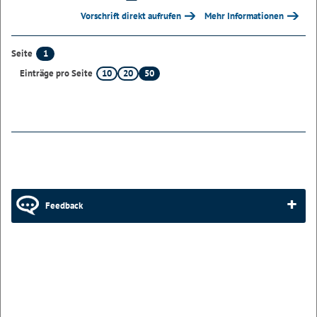
Vorschrift direkt aufrufen
Mehr Informationen
1
Seite
10
20
50
Einträge pro Seite
Feedback