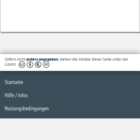
Sofern nicht
anders angegeben
, stehen die Inhalte dieser Seite unter der
Lizenz
Startseite
Hilfe / Infos
Nutzungsbedingungen
Barrierefreiheit
Datenschutzerklärung