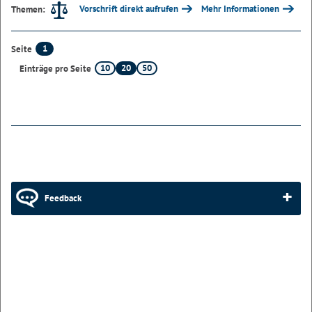
Vorschrift direkt aufrufen
Mehr Informationen
Themen:
1
Seite
10
20
50
Einträge pro Seite
Feedback