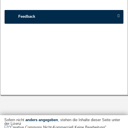
Feedback
Sofern nicht
anders angegeben
, stehen die Inhalte dieser Seite unter
der Lizenz