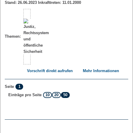
Stand: 26.06.2023 Inkrafttreten: 11.01.2000
Themen:
Vorschrift direkt aufrufen
Mehr Informationen
1
Seite
10
20
50
Einträge pro Seite