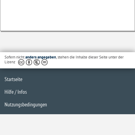
Sofern nicht
anders angegeben
, stehen die Inhalte dieser Seite unter der
Lizenz
Startseite
Hilfe / Infos
Nutzungsbedingungen
Barrierefreiheit
Datenschutzerklärung