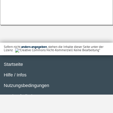
Sofern nicht
anders angegeben
, stehen die Inhalte dieser Seite unter der
Lizenz
Startseite
Hilfe / Infos
Nutzungsbedingungen
Barrierefreiheit
Datenschutzerklärung