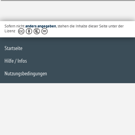
Sofern nicht
anders angegeben
, stehen die Inhalte dieser Seite unter der
Lizenz
Startseite
Hilfe / Infos
Nutzungsbedingungen
Barrierefreiheit
Datenschutzerklärung
Impressum
Inhaltsübersicht