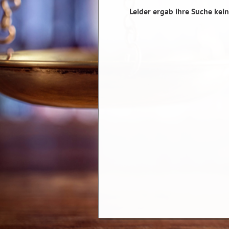
Leider ergab ihre Suche kein