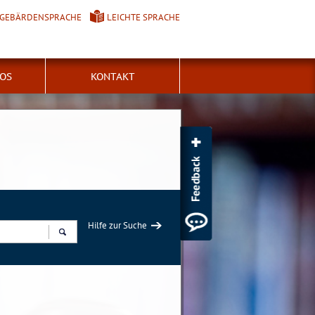
GEBÄRDENSPRACHE
LEICHTE SPRACHE
FOS
KONTAKT
Hilfe zur Suche
Suchen