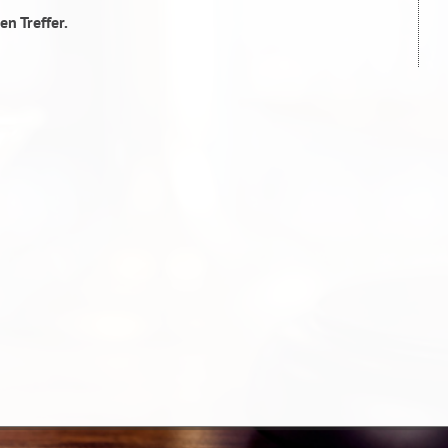
en Treffer.