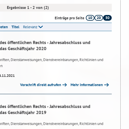
Ergebnisse 1 - 2 von (2)
10
20
50
Einträge pro Seite
reten
Titel
Relevanz
des öffentlichen Rechts - Jahresabschluss und
 das Geschäftsjahr 2020
riften, Dienstanweisungen, Dienstvereinbarungen, Richtlinien und
en
4.11.2021
Vorschrift direkt aufrufen
Mehr Informationen
des öffentlichen Rechts - Jahresabschluss und
 das Geschäftsjahr 2019
riften, Dienstanweisungen, Dienstvereinbarungen, Richtlinien und