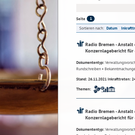
1
Seite
Sortieren nach:
Datum
Inkraftt
Radio Bremen - Anstalt 
Konzernlagebericht für
Dokumententyp:
Verwaltungsvorsch
Rundschreiben
• Bekanntmachung
Stand: 26.11.2021 Inkrafttreten: 2
Themen:
Radio Bremen - Anstalt 
Konzernlagebericht für
Dokumententyp:
Verwaltungsvorsch