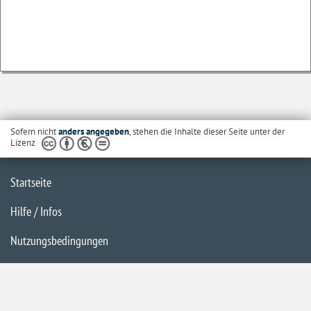
Sofern nicht
anders angegeben
, stehen die Inhalte dieser Seite unter der
Lizenz
Startseite
Hilfe / Infos
Nutzungsbedingungen
Barrierefreiheit
Datenschutzerklärung