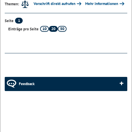
Vorschrift direkt aufrufen
Mehr Informationen
Themen:
1
Seite
10
20
50
Einträge pro Seite
Feedback