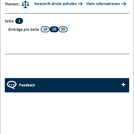
Vorschrift direkt aufrufen
Mehr Informationen
Themen:
1
Seite
10
20
50
Einträge pro Seite
Feedback