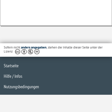
Sofern nicht
anders angegeben
, stehen die Inhalte dieser Seite unter der
Lizenz
Startseite
Hilfe / Infos
Nutzungsbedingungen
Barrierefreiheit
Datenschutzerklärung